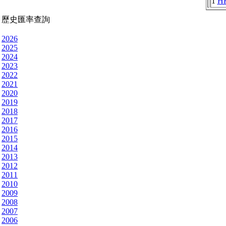
1
H
歷史匯率查詢
2026
2025
2024
2023
2022
2021
2020
2019
2018
2017
2016
2015
2014
2013
2012
2011
2010
2009
2008
2007
2006