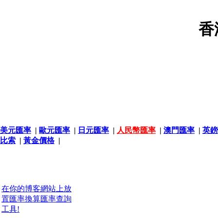
香
美元匯率
|
歐元匯率
|
日元匯率
|
人民幣匯率
|
澳門匯率
|
英鎊
比索
|
黃金價格
|
在你的博客網站上放
置匯率換算匯率查詢
工具!