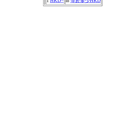
1
HKD=
in
等於多少HKD