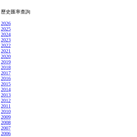
歷史匯率查詢
2026
2025
2024
2023
2022
2021
2020
2019
2018
2017
2016
2015
2014
2013
2012
2011
2010
2009
2008
2007
2006