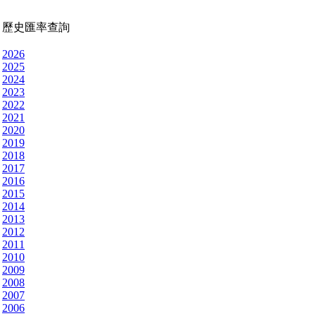
歷史匯率查詢
2026
2025
2024
2023
2022
2021
2020
2019
2018
2017
2016
2015
2014
2013
2012
2011
2010
2009
2008
2007
2006