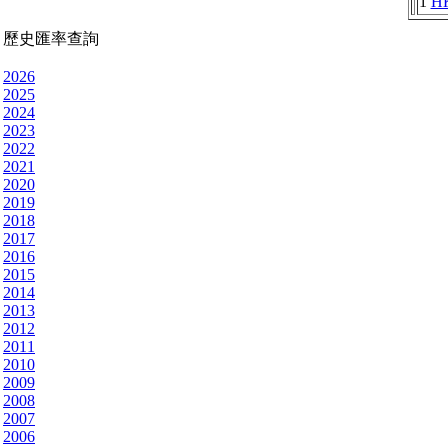
1
H
歷史匯率查詢
2026
2025
2024
2023
2022
2021
2020
2019
2018
2017
2016
2015
2014
2013
2012
2011
2010
2009
2008
2007
2006