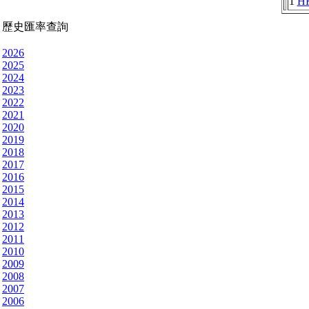
1
H
歷史匯率查詢
2026
2025
2024
2023
2022
2021
2020
2019
2018
2017
2016
2015
2014
2013
2012
2011
2010
2009
2008
2007
2006