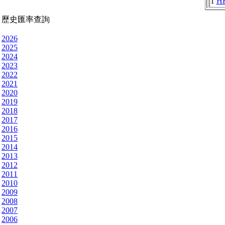
1
H
歷史匯率查詢
2026
2025
2024
2023
2022
2021
2020
2019
2018
2017
2016
2015
2014
2013
2012
2011
2010
2009
2008
2007
2006