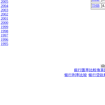
2005
THB
4
2004
2003
2002
2001
2000
1999
1998
1997
1996
1995
|
di
銀行匯率比較換算
|
银行利率比较
|
银行贷款