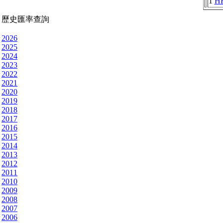
1
H
歷史匯率查詢
2026
2025
2024
2023
2022
2021
2020
2019
2018
2017
2016
2015
2014
2013
2012
2011
2010
2009
2008
2007
2006