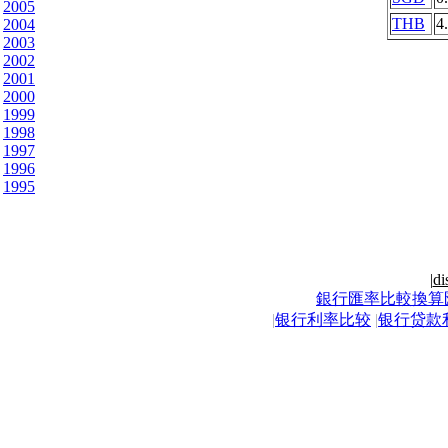
2005
THB
4
2004
2003
2002
2001
2000
1999
1998
1997
1996
1995
|
di
銀行匯率比較換算
|
银行利率比较
|
银行贷款