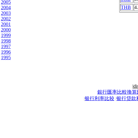
2005
THB
4
2004
2003
2002
2001
2000
1999
1998
1997
1996
1995
|
di
銀行匯率比較換算
|
银行利率比较
|
银行贷款