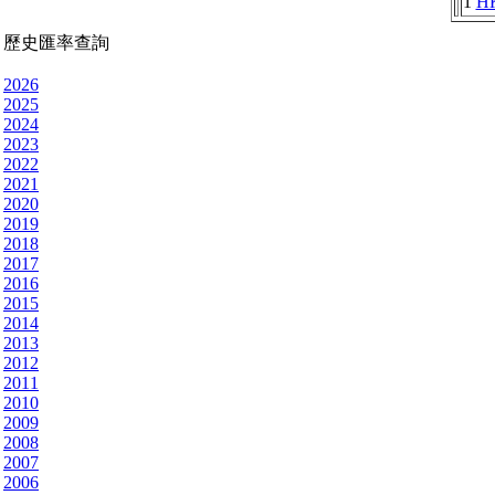
1
H
歷史匯率查詢
2026
2025
2024
2023
2022
2021
2020
2019
2018
2017
2016
2015
2014
2013
2012
2011
2010
2009
2008
2007
2006