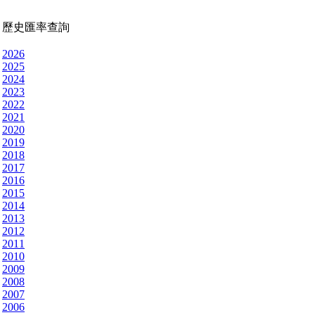
歷史匯率查詢
2026
2025
2024
2023
2022
2021
2020
2019
2018
2017
2016
2015
2014
2013
2012
2011
2010
2009
2008
2007
2006