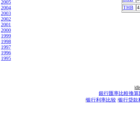
2005
THB
4
2004
2003
2002
2001
2000
1999
1998
1997
1996
1995
|
di
銀行匯率比較換算
|
银行利率比较
|
银行贷款