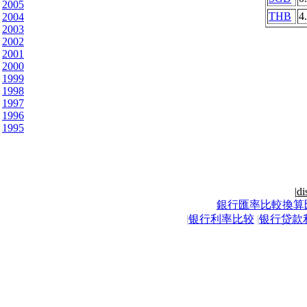
2005
THB
4
2004
2003
2002
2001
2000
1999
1998
1997
1996
1995
|
di
銀行匯率比較換算
|
银行利率比较
|
银行贷款