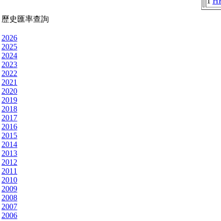
1
H
歷史匯率查詢
2026
2025
2024
2023
2022
2021
2020
2019
2018
2017
2016
2015
2014
2013
2012
2011
2010
2009
2008
2007
2006