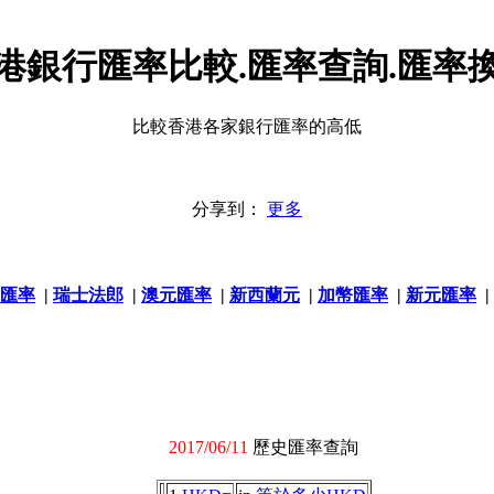
港銀行匯率比較.匯率查詢.匯率
比較香港各家銀行匯率的高低
分享到：
更多
匯率
|
瑞士法郎
|
澳元匯率
|
新西蘭元
|
加幣匯率
|
新元匯率
|
2017/06/11
歷史匯率查詢