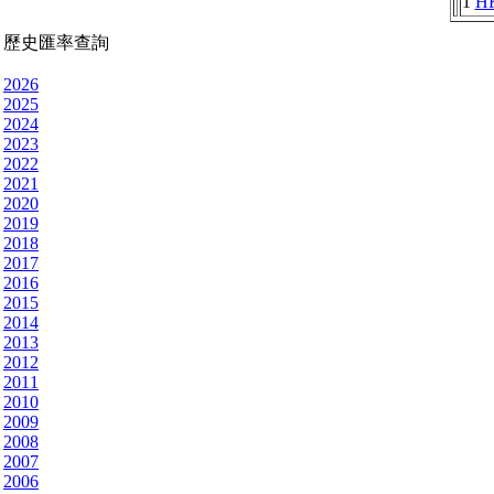
1
H
歷史匯率查詢
2026
2025
2024
2023
2022
2021
2020
2019
2018
2017
2016
2015
2014
2013
2012
2011
2010
2009
2008
2007
2006