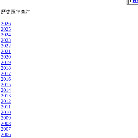
1
H
歷史匯率查詢
2026
2025
2024
2023
2022
2021
2020
2019
2018
2017
2016
2015
2014
2013
2012
2011
2010
2009
2008
2007
2006