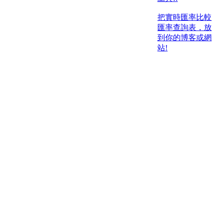
把實時匯率比較
匯率查詢表，放
到你的博客或網
站!