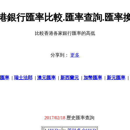
港銀行匯率比較.匯率查詢.匯率
比較香港各家銀行匯率的高低
分享到：
更多
匯率
|
瑞士法郎
|
澳元匯率
|
新西蘭元
|
加幣匯率
|
新元匯率
|
2017/02/18
歷史匯率查詢