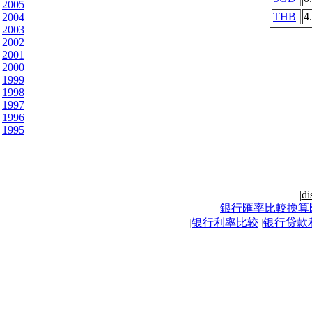
2005
THB
4
2004
2003
2002
2001
2000
1999
1998
1997
1996
1995
|
di
銀行匯率比較換算
|
银行利率比较
|
银行贷款