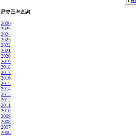
1
H
歷史匯率查詢
2026
2025
2024
2023
2022
2021
2020
2019
2018
2017
2016
2015
2014
2013
2012
2011
2010
2009
2008
2007
2006