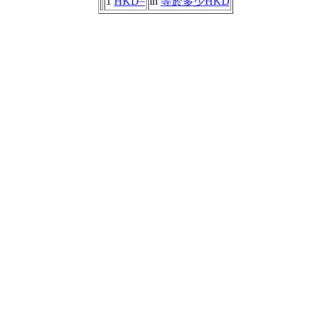
1
HKD=
in
等於多少HKD