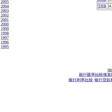
2005
THB
4
2004
2003
2002
2001
2000
1999
1998
1997
1996
1995
|
di
銀行匯率比較換算
|
银行利率比较
|
银行贷款