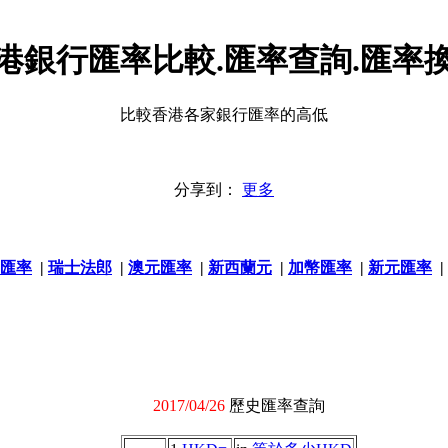
港銀行匯率比較.匯率查詢.匯率
比較香港各家銀行匯率的高低
分享到：
更多
匯率
|
瑞士法郎
|
澳元匯率
|
新西蘭元
|
加幣匯率
|
新元匯率
|
2017/04/26
歷史匯率查詢