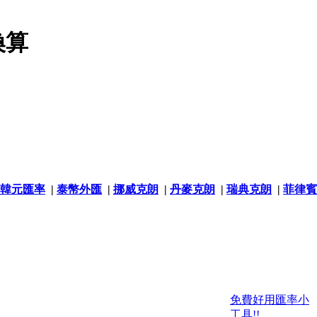
換算
韓元匯率
|
泰幣外匯
|
挪威克朗
|
丹麥克朗
|
瑞典克朗
|
菲律賓
免費好用匯率小
工具!!