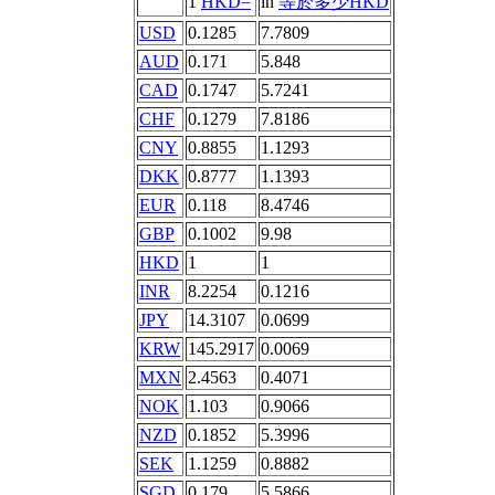
1
HKD=
in
等於多少HKD
USD
0.1285
7.7809
AUD
0.171
5.848
CAD
0.1747
5.7241
CHF
0.1279
7.8186
CNY
0.8855
1.1293
DKK
0.8777
1.1393
EUR
0.118
8.4746
GBP
0.1002
9.98
HKD
1
1
INR
8.2254
0.1216
JPY
14.3107
0.0699
KRW
145.2917
0.0069
MXN
2.4563
0.4071
NOK
1.103
0.9066
NZD
0.1852
5.3996
SEK
1.1259
0.8882
SGD
0.179
5.5866