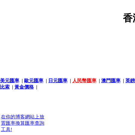
香
美元匯率
|
歐元匯率
|
日元匯率
|
人民幣匯率
|
澳門匯率
|
英鎊
比索
|
黃金價格
|
在你的博客網站上放
置匯率換算匯率查詢
工具!