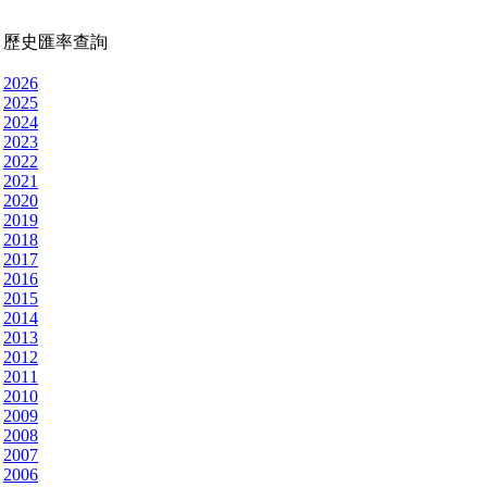
歷史匯率查詢
2026
2025
2024
2023
2022
2021
2020
2019
2018
2017
2016
2015
2014
2013
2012
2011
2010
2009
2008
2007
2006