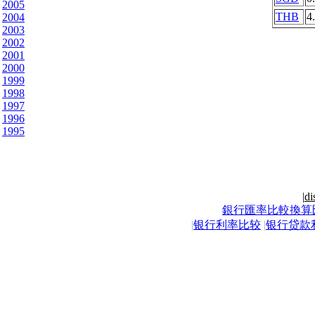
2005
THB
4
2004
2003
2002
2001
2000
1999
1998
1997
1996
1995
|
di
銀行匯率比較換算
|
银行利率比较
|
银行贷款