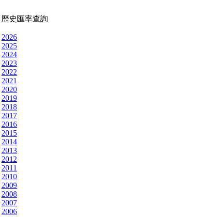
歷史匯率查詢
2026
2025
2024
2023
2022
2021
2020
2019
2018
2017
2016
2015
2014
2013
2012
2011
2010
2009
2008
2007
2006