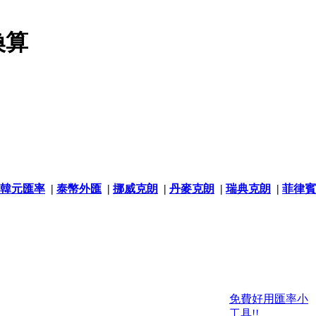
換算
韓元匯率
|
泰幣外匯
|
挪威克朗
|
丹麥克朗
|
瑞典克朗
|
菲律賓
免費好用匯率小
工具!!