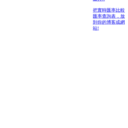
把實時匯率比較
匯率查詢表，放
到你的博客或網
站!