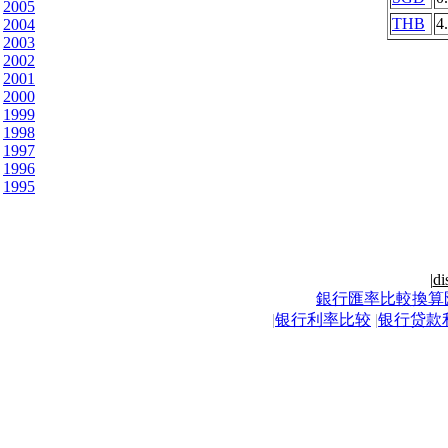
2005
THB
4
2004
2003
2002
2001
2000
1999
1998
1997
1996
1995
|
di
銀行匯率比較換算
|
银行利率比较
|
银行贷款