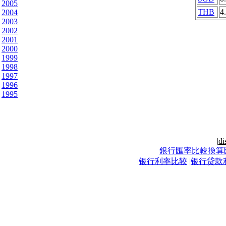
2005
THB
4
2004
2003
2002
2001
2000
1999
1998
1997
1996
1995
|
di
銀行匯率比較換算
|
银行利率比较
|
银行贷款