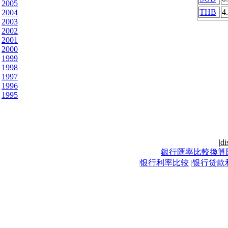
2005
THB
4
2004
2003
2002
2001
2000
1999
1998
1997
1996
1995
|
di
銀行匯率比較換算
|
银行利率比较
|
银行贷款