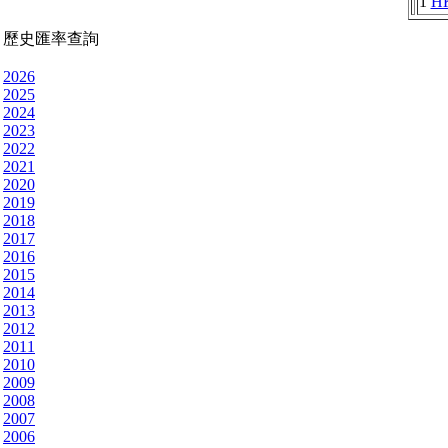
1
H
歷史匯率查詢
2026
2025
2024
2023
2022
2021
2020
2019
2018
2017
2016
2015
2014
2013
2012
2011
2010
2009
2008
2007
2006