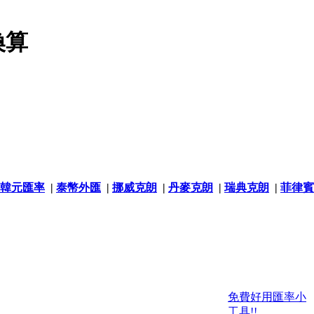
換算
韓元匯率
|
泰幣外匯
|
挪威克朗
|
丹麥克朗
|
瑞典克朗
|
菲律賓
免費好用匯率小
工具!!