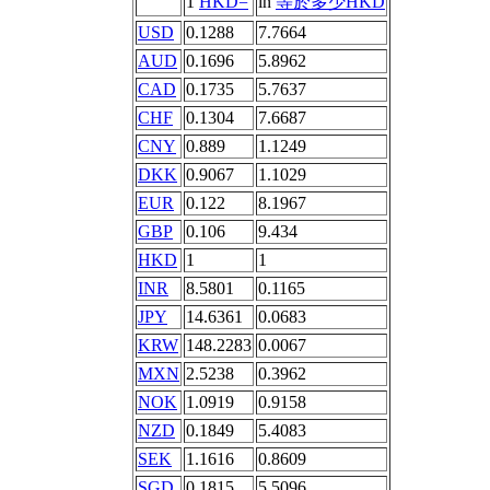
1
HKD=
in
等於多少HKD
USD
0.1288
7.7664
AUD
0.1696
5.8962
CAD
0.1735
5.7637
CHF
0.1304
7.6687
CNY
0.889
1.1249
DKK
0.9067
1.1029
EUR
0.122
8.1967
GBP
0.106
9.434
HKD
1
1
INR
8.5801
0.1165
JPY
14.6361
0.0683
KRW
148.2283
0.0067
MXN
2.5238
0.3962
NOK
1.0919
0.9158
NZD
0.1849
5.4083
SEK
1.1616
0.8609
SGD
0.1815
5.5096