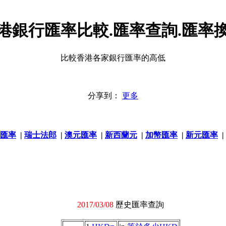
港銀行匯率比較.匯率查詢.匯率
比較香港各家銀行匯率的高低
分享到：
更多
匯率
|
瑞士法郎
|
澳元匯率
|
新西蘭元
|
加幣匯率
|
新元匯率
|
2017/03/08
歷史匯率查詢