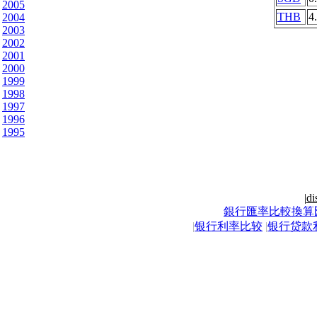
2005
THB
4
2004
2003
2002
2001
2000
1999
1998
1997
1996
1995
|
di
銀行匯率比較換算
|
银行利率比较
|
银行贷款