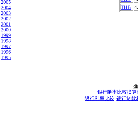
2005
THB
4
2004
2003
2002
2001
2000
1999
1998
1997
1996
1995
|
di
銀行匯率比較換算
|
银行利率比较
|
银行贷款