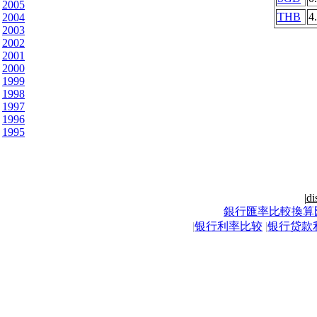
2005
THB
4
2004
2003
2002
2001
2000
1999
1998
1997
1996
1995
|
di
銀行匯率比較換算
|
银行利率比较
|
银行贷款