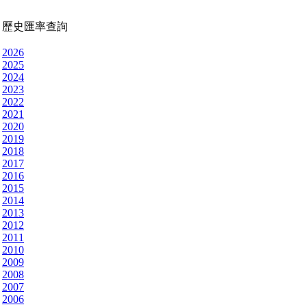
歷史匯率查詢
2026
2025
2024
2023
2022
2021
2020
2019
2018
2017
2016
2015
2014
2013
2012
2011
2010
2009
2008
2007
2006