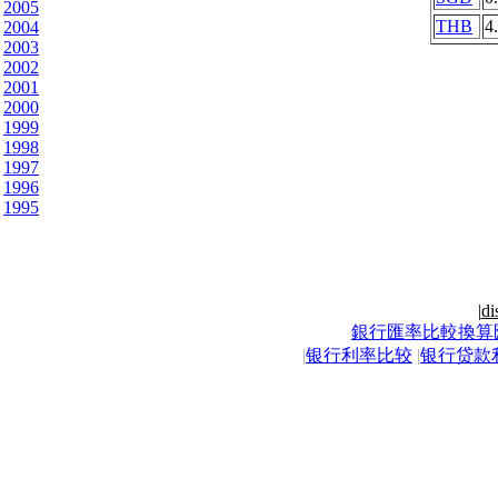
2005
THB
4
2004
2003
2002
2001
2000
1999
1998
1997
1996
1995
|
di
銀行匯率比較換算
|
银行利率比较
|
银行贷款