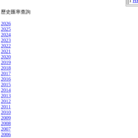
1
H
歷史匯率查詢
2026
2025
2024
2023
2022
2021
2020
2019
2018
2017
2016
2015
2014
2013
2012
2011
2010
2009
2008
2007
2006