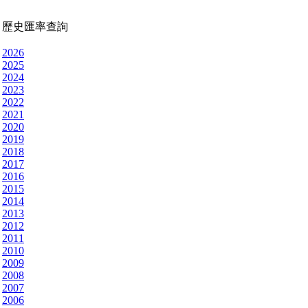
歷史匯率查詢
2026
2025
2024
2023
2022
2021
2020
2019
2018
2017
2016
2015
2014
2013
2012
2011
2010
2009
2008
2007
2006