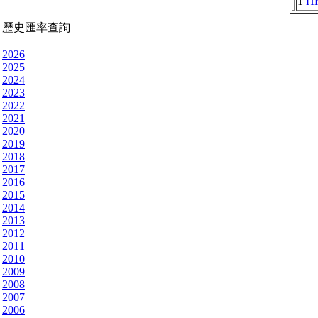
1
H
歷史匯率查詢
2026
2025
2024
2023
2022
2021
2020
2019
2018
2017
2016
2015
2014
2013
2012
2011
2010
2009
2008
2007
2006