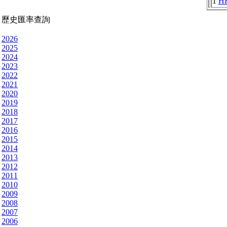
1
H
歷史匯率查詢
2026
2025
2024
2023
2022
2021
2020
2019
2018
2017
2016
2015
2014
2013
2012
2011
2010
2009
2008
2007
2006