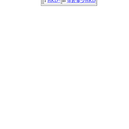
1
HKD=
in
等於多少HKD