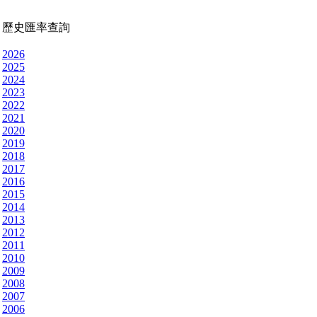
歷史匯率查詢
2026
2025
2024
2023
2022
2021
2020
2019
2018
2017
2016
2015
2014
2013
2012
2011
2010
2009
2008
2007
2006