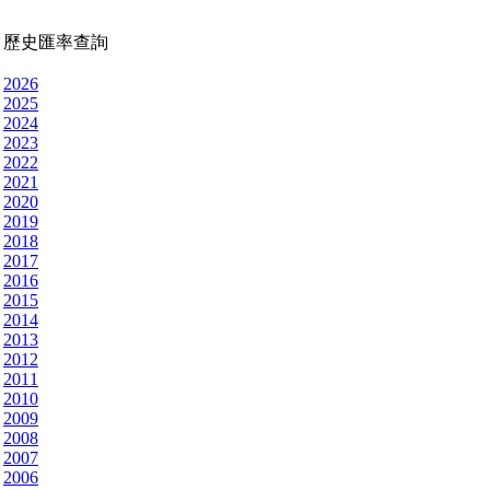
歷史匯率查詢
2026
2025
2024
2023
2022
2021
2020
2019
2018
2017
2016
2015
2014
2013
2012
2011
2010
2009
2008
2007
2006