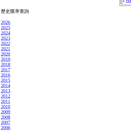
1
H
歷史匯率查詢
2026
2025
2024
2023
2022
2021
2020
2019
2018
2017
2016
2015
2014
2013
2012
2011
2010
2009
2008
2007
2006