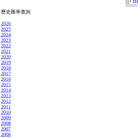
1
H
歷史匯率查詢
2026
2025
2024
2023
2022
2021
2020
2019
2018
2017
2016
2015
2014
2013
2012
2011
2010
2009
2008
2007
2006