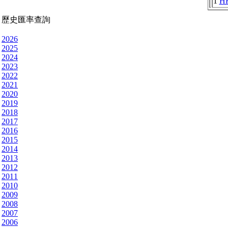
1
H
歷史匯率查詢
2026
2025
2024
2023
2022
2021
2020
2019
2018
2017
2016
2015
2014
2013
2012
2011
2010
2009
2008
2007
2006