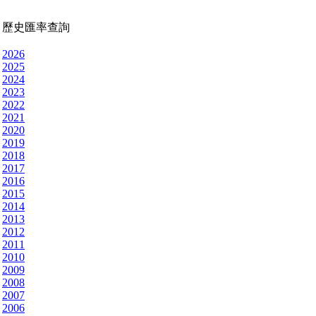
歷史匯率查詢
2026
2025
2024
2023
2022
2021
2020
2019
2018
2017
2016
2015
2014
2013
2012
2011
2010
2009
2008
2007
2006